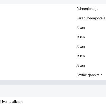
Puheenjohtaja
Varapuheenjohtaja
Jäsen
Jäsen
Jäsen
Jäsen
Jäsen
Pöytäkirjanpitäjä
sivuilla alkaen